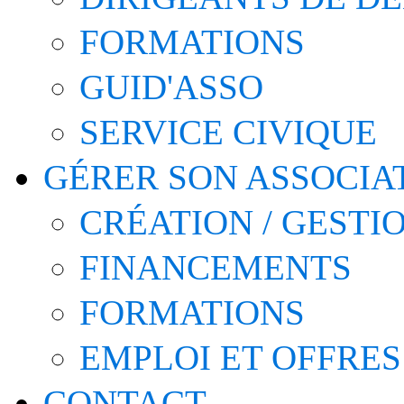
FORMATIONS
GUID'ASSO
SERVICE CIVIQUE
GÉRER SON ASSOCIA
CRÉATION / GESTI
FINANCEMENTS
FORMATIONS
EMPLOI ET OFFRES
CONTACT