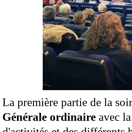
La première partie de la soi
Générale ordinaire
avec la
d'activités et des différent