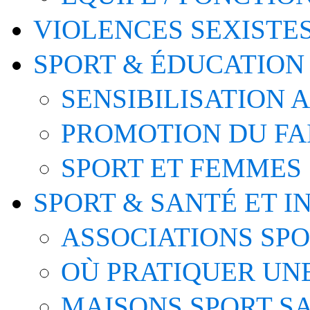
VIOLENCES SEXISTE
SPORT & ÉDUCATION
SENSIBILISATION 
PROMOTION DU FA
SPORT ET FEMMES
SPORT & SANTÉ ET I
ASSOCIATIONS SP
OÙ PRATIQUER UNE
MAISONS SPORT S