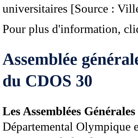
universitaires [Source : Vil
Pour plus d'information, cli
Assemblée générale 
du CDOS 30
Les Assemblées Générales o
Départemental Olympique e