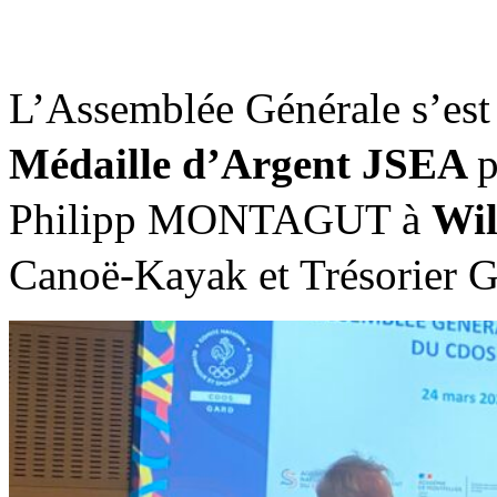
L’Assemblée Générale s’est
Médaille d’Argent JSEA
Philipp MONTAGUT à
Wi
Canoë-Kayak et Trésorier 