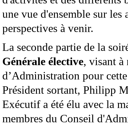
une vue d'ensemble sur les a
perspectives à venir.
La seconde partie de la soi
Générale élective
, visant à
d’Administration pour cette
Président sortant, Philip
Exécutif a été élu avec la 
membres du Conseil d'Admin