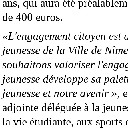
ans, qui aura été préalable
de 400 euros.
«L'engagement citoyen est a
jeunesse de la Ville de Nîme
souhaitons valoriser l'enga
jeunesse développe sa palett
jeunesse et notre avenir »
, 
adjointe déléguée à la jeune
la vie étudiante, aux sports 