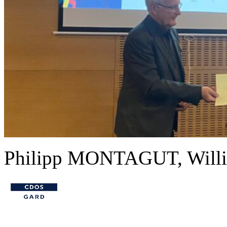
Philipp MONTAGUT, Will