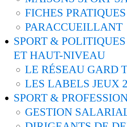
FICHES PRATIQUES
PARACCUEILLANT
SPORT & POLITIQUES
ET HAUT-NIVEAU
LE RÉSEAU GARD T
LES LABELS JEUX 2
SPORT & PROFESSIO
GESTION SALARIA
DIRIGEANTS DE D