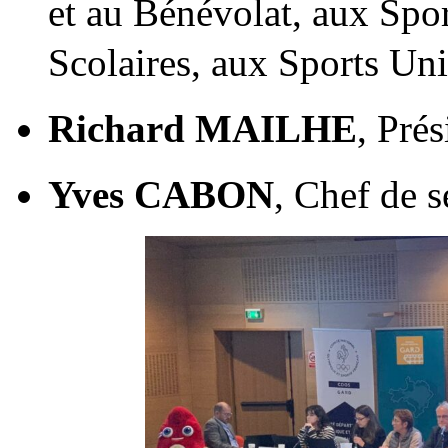
et au Bénévolat, aux Spor
Scolaires, aux Sports Uni
Richard MAILHE
, Pré
Yves CABON
, Chef de 