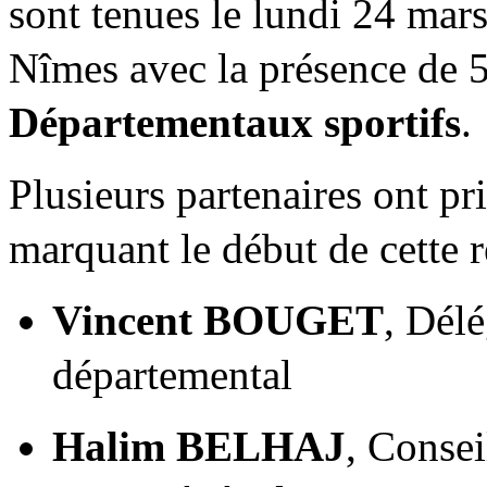
sont tenues le lundi 24 mar
Nîmes avec la présence de 5
Départementaux sportifs
.
Plusieurs partenaires ont pr
marquant le début de cette r
Vincent BOUGET
, Dél
départemental
Halim BELHAJ
, Consei