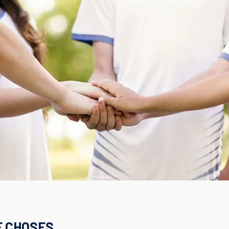
E CHOSES