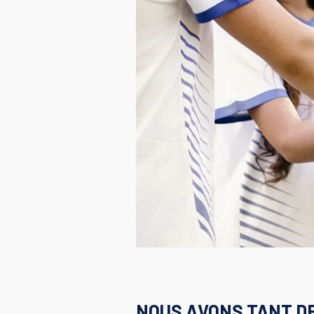
NOUS AVONS TANT D