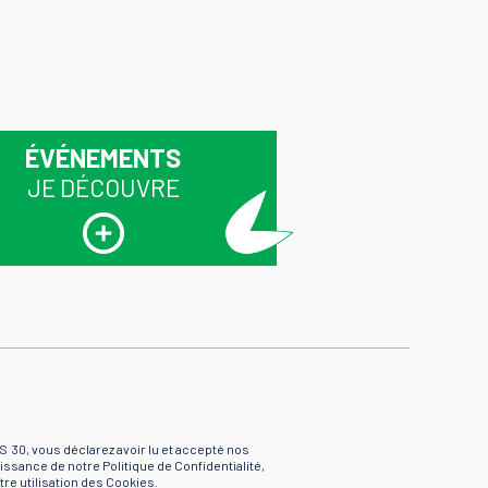
ÉVÉNEMENTS
JE DÉCOUVRE
S 30, vous déclarez avoir lu et accepté nos
issance de notre Politique de Confidentialité,
re utilisation des Cookies.