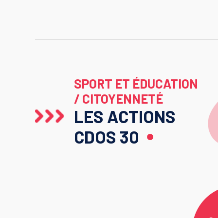
SPORT ET ÉDUCATION
/ CITOYENNETÉ
LES ACTIONS
CDOS 30