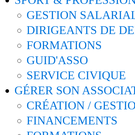
GESTION SALARIA
DIRIGEANTS DE D
FORMATIONS
GUID'ASSO
SERVICE CIVIQUE
GÉRER SON ASSOCIA
CRÉATION / GESTI
FINANCEMENTS