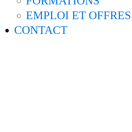
FORMATIONS
EMPLOI ET OFFRES
CONTACT