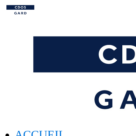
ACCUEIL