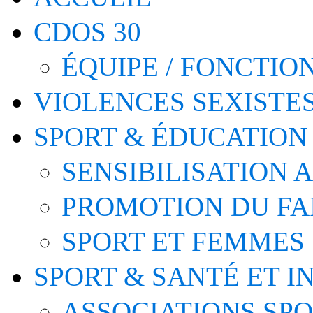
CDOS 30
ÉQUIPE / FONCTI
VIOLENCES SEXISTE
SPORT & ÉDUCATION
SENSIBILISATION 
PROMOTION DU FA
SPORT ET FEMMES
SPORT & SANTÉ ET I
ASSOCIATIONS SP