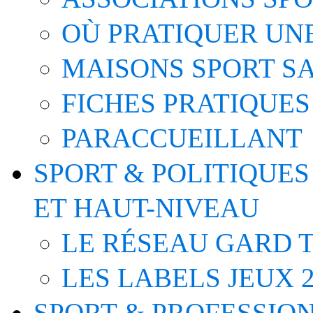
OÙ PRATIQUER UNE
MAISONS SPORT S
FICHES PRATIQUES
PARACCUEILLANT
SPORT & POLITIQUES
ET HAUT-NIVEAU
LE RÉSEAU GARD T
LES LABELS JEUX 2
SPORT & PROFESSIO