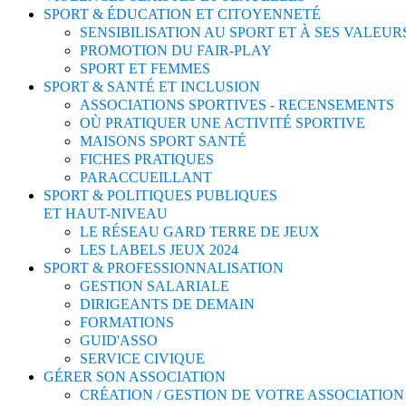
SPORT & ÉDUCATION ET CITOYENNETÉ
SENSIBILISATION AU SPORT ET À SES VALEUR
PROMOTION DU FAIR-PLAY
SPORT ET FEMMES
SPORT & SANTÉ ET INCLUSION
ASSOCIATIONS SPORTIVES - RECENSEMENTS
OÙ PRATIQUER UNE ACTIVITÉ SPORTIVE
MAISONS SPORT SANTÉ
FICHES PRATIQUES
PARACCUEILLANT
SPORT & POLITIQUES PUBLIQUES
ET HAUT-NIVEAU
LE RÉSEAU GARD TERRE DE JEUX
LES LABELS JEUX 2024
SPORT & PROFESSIONNALISATION
GESTION SALARIALE
DIRIGEANTS DE DEMAIN
FORMATIONS
GUID'ASSO
SERVICE CIVIQUE
GÉRER SON ASSOCIATION
CRÉATION / GESTION DE VOTRE ASSOCIATION