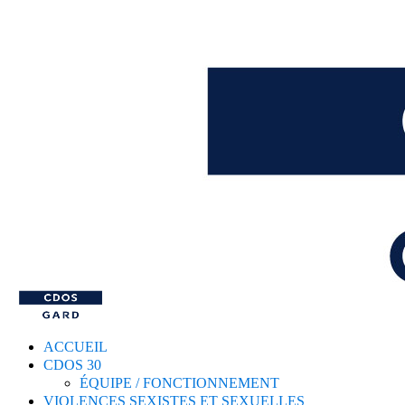
ACCUEIL
CDOS 30
ÉQUIPE / FONCTIONNEMENT
VIOLENCES SEXISTES ET SEXUELLES