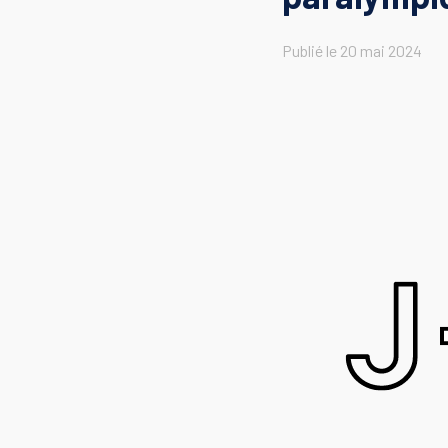
Publié le
20 mai 2024