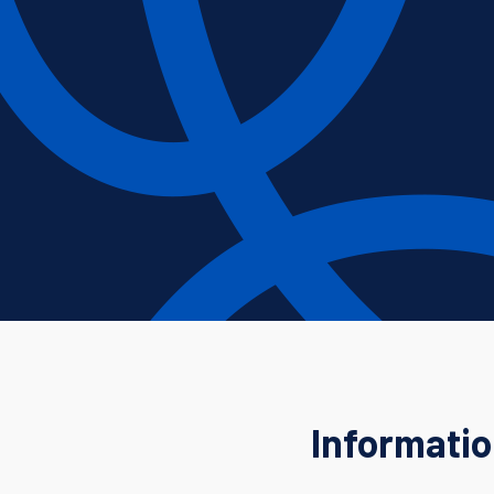
Informatio