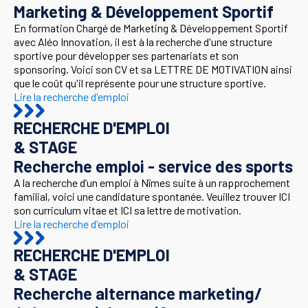
Marketing & Développement Sportif
En formation Chargé de Marketing & Développement Sportif
avec Aléo Innovation, il est à la recherche d'une structure
sportive pour développer ses partenariats et son
sponsoring. Voici son CV et sa LETTRE DE MOTIVATION ainsi
que le coût qu'il représente pour une structure sportive.
Lire la recherche d'emploi
RECHERCHE D'EMPLOI
& STAGE
Recherche emploi - service des sports
A la recherche d’un emploi à Nîmes suite à un rapprochement
familial, voici une candidature spontanée. Veuillez trouver ICI
son curriculum vitae et ICI sa lettre de motivation.
Lire la recherche d'emploi
RECHERCHE D'EMPLOI
& STAGE
Recherche alternance marketing/