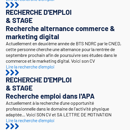
RECHERCHE D'EMPLOI
& STAGE
Recherche alternance commerce &
marketing digital
Actuellement en deuxième année de BTS NDRC par le CNED,
cette personne cherche une alternance pour la rentrée de
septembre prochain afin de poursuivre ses études dans le
commerce et le marketing digital. Voici son CV
Lire la recherche d'emploi
RECHERCHE D'EMPLOI
& STAGE
Recherche emploi dans l'APA
Actuellement à la recherche d’une opportunité
professionnelle dans le domaine de l'activité physique
adaptée... Voici SON CV et SA LETTRE DE MOTIVATION
Lire la recherche d'emploi