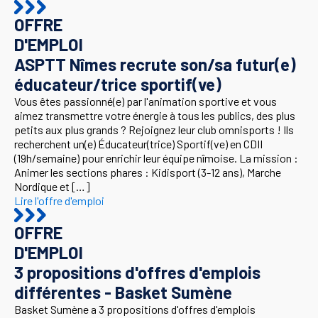
OFFRE
D'EMPLOI
ASPTT Nîmes recrute son/sa futur(e)
éducateur/trice sportif(ve)
Vous êtes passionné(e) par l'animation sportive et vous
aimez transmettre votre énergie à tous les publics, des plus
petits aux plus grands ? Rejoignez leur club omnisports ! Ils
recherchent un(e) Éducateur(trice) Sportif(ve) en CDII
(19h/semaine) pour enrichir leur équipe nîmoise. La mission :
Animer les sections phares : Kidisport (3-12 ans), Marche
Nordique et […]
Lire l'offre d'emploi
OFFRE
D'EMPLOI
3 propositions d'offres d'emplois
différentes - Basket Sumène
Basket Sumène a 3 propositions d'offres d'emplois