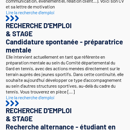
communication, événementiel, relation client…). Voici son CV
et sa lettre de motivation
Lire la recherche d'emploi
RECHERCHE D'EMPLOI
& STAGE
Candidature spontanée - préparatrice
mentale
Elle intervient actuellement en tant que référente en
préparation mentale au sein du Comité départemental du
Gard en tennis, avec des actions menées directement sur le
terrain auprès des jeunes sportifs. Dans cette continuité, elle
souhaite aujourd’hui développer ce type d’accompagnement
au sein d’autres structures sportives, au-delà du cadre du
tennis. Vous trouverez en pièce […]
Lire la recherche d'emploi
RECHERCHE D'EMPLOI
& STAGE
Recherche alternance - étudiant en