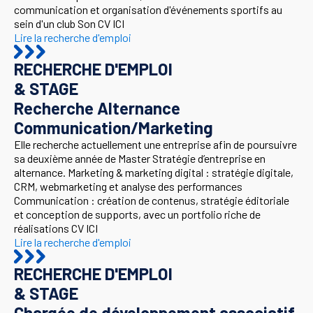
communication et organisation d'événements sportifs au
sein d'un club Son CV ICI
Lire la recherche d'emploi
RECHERCHE D'EMPLOI
& STAGE
Recherche Alternance
Communication/Marketing
Elle recherche actuellement une entreprise afin de poursuivre
sa deuxième année de Master Stratégie d’entreprise en
alternance. Marketing & marketing digital : stratégie digitale,
CRM, webmarketing et analyse des performances
Communication : création de contenus, stratégie éditoriale
et conception de supports, avec un portfolio riche de
réalisations CV ICI
Lire la recherche d'emploi
RECHERCHE D'EMPLOI
& STAGE
Chargée de développement associatif