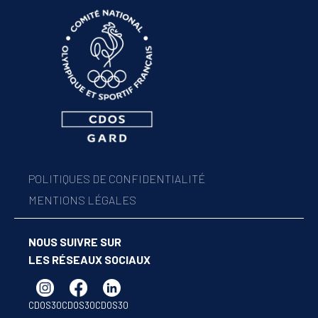
POLITIQUES DE CONFIDENTIALITÉ
MENTIONS LÉGALES
NOUS SUIVRE SUR
LES RÉSEAUX SOCIAUX
CDOS30
CDOS30
CDOS30