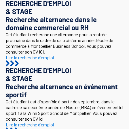
RECHERCHE D'EMPLOI
& STAGE
Recherche alternance dans le
domaine commercial ou RH
Cet étudiant recherche une alternance pour la rentrée
prochaine dans le cadre de sa troisième année d'école de
commerce à Montpellier Business School. Vous pouvez
consulter son CV ICI.
Lire la recherche d'emploi
RECHERCHE D'EMPLOI
& STAGE
Recherche alternance en événement
sportif
Cet étudiant est disponible à partir de septembre, dans le
cadre de sa deuxième année de Master (MBA) en événementiel
sportif à la Winn Sport School de Montpellier. Vous pouvez
consulter son CV ici
Lire la recherche d'emploi