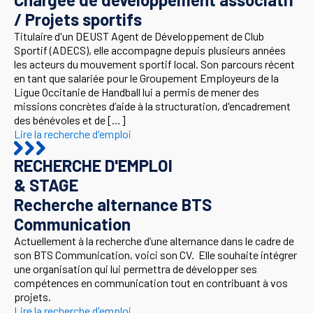
/ Projets sportifs
Titulaire d'un DEUST Agent de Développement de Club
Sportif (ADECS), elle accompagne depuis plusieurs années
les acteurs du mouvement sportif local. Son parcours récent
en tant que salariée pour le Groupement Employeurs de la
Ligue Occitanie de Handball lui a permis de mener des
missions concrètes d’aide à la structuration, d'encadrement
des bénévoles et de […]
Lire la recherche d'emploi
RECHERCHE D'EMPLOI
& STAGE
Recherche alternance BTS
Communication
Actuellement à la recherche d’une alternance dans le cadre de
son BTS Communication, voici son CV. Elle souhaite intégrer
une organisation qui lui permettra de développer ses
compétences en communication tout en contribuant à vos
projets.
Lire la recherche d'emploi