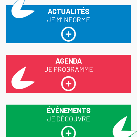
ACTUALITÉS
JE M’INFORME
AGENDA
JE PROGRAMME
ÉVÉNEMENTS
JE DÉCOUVRE