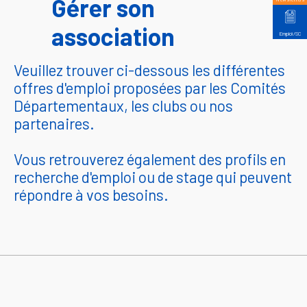
Gérer son
association
Emploi/SC
Veuillez trouver ci-dessous les différentes
offres d'emploi proposées par les Comités
Départementaux, les clubs ou nos
partenaires.
Vous retrouverez également des profils en
recherche d'emploi ou de stage qui peuvent
répondre à vos besoins.