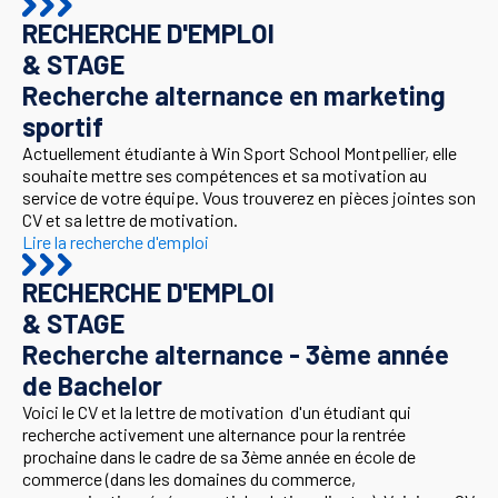
RECHERCHE D'EMPLOI
& STAGE
Recherche alternance en marketing
sportif
Actuellement étudiante à Win Sport School Montpellier, elle
souhaite mettre ses compétences et sa motivation au
service de votre équipe. Vous trouverez en pièces jointes son
CV et sa lettre de motivation.
Lire la recherche d'emploi
RECHERCHE D'EMPLOI
& STAGE
Recherche alternance - 3ème année
de Bachelor
Voici le CV et la lettre de motivation d'un étudiant qui
recherche activement une alternance pour la rentrée
prochaine dans le cadre de sa 3ème année en école de
commerce (dans les domaines du commerce,