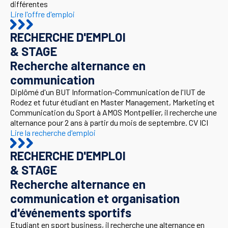
différentes
Lire l'offre d'emploi
RECHERCHE D'EMPLOI
& STAGE
Recherche alternance en
communication
Diplômé d'un BUT Information-Communication de l'IUT de
Rodez et futur étudiant en Master Management, Marketing et
Communication du Sport à AMOS Montpellier, il recherche une
alternance pour 2 ans à partir du mois de septembre. CV ICI
Lire la recherche d'emploi
RECHERCHE D'EMPLOI
& STAGE
Recherche alternance en
communication et organisation
d'événements sportifs
Etudiant en sport business, il recherche une alternance en