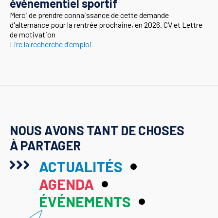
événementiel sportif
Merci de prendre connaissance de cette demande
d'alternance pour la rentrée prochaine, en 2026. CV et Lettre
de motivation
Lire la recherche d'emploi
NOUS AVONS TANT DE CHOSES
À PARTAGER
ACTUALITÉS
AGENDA
ÉVÉNEMENTS