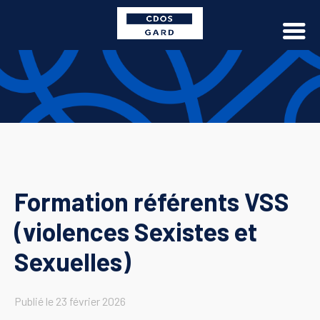
Formation référents VSS
(violences Sexistes et
Sexuelles)
Publié le
23 février 2026