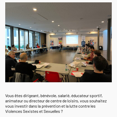
Vous êtes dirigeant, bénévole, salarié, éducateur sportif,
animateur ou directeur de centre de loisirs, vous souhaitez
vous investir dans la prévention et la lutte contre les
Violences Sexistes et Sexuelles ?