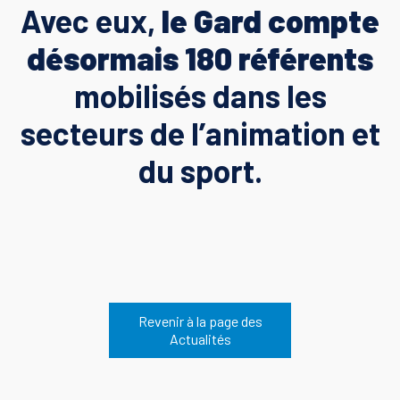
Avec eux,
le Gard compte
désormais 180 référents
mobilisés dans les
secteurs de l’animation et
du sport.
Revenir à la page des
Actualités