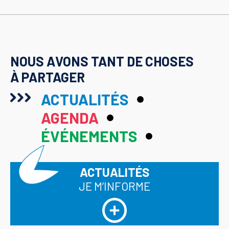
NOUS AVONS TANT DE CHOSES
À PARTAGER
ACTUALITÉS
AGENDA
ÉVÉNEMENTS
ACTUALITÉS
JE M’INFORME