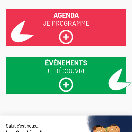
AGENDA
JE PROGRAMME
ÉVÉNEMENTS
JE DÉCOUVRE