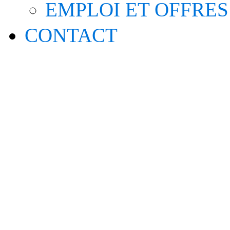
EMPLOI ET OFFRES
CONTACT