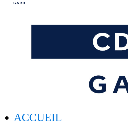
ACCUEIL