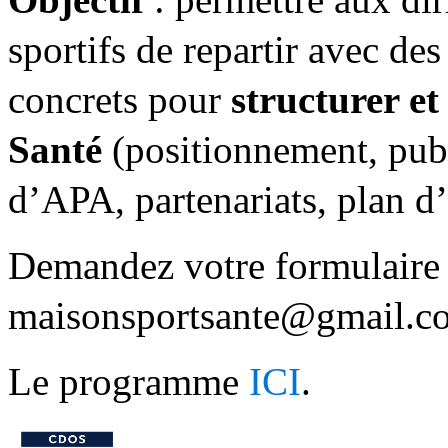
sportifs de repartir avec des 
concrets pour
structurer et
Santé
(positionnement, publi
d’APA, partenariats, plan d’
Demandez votre formulaire d
maisonsportsante@gmail.c
Le programme
ICI
.