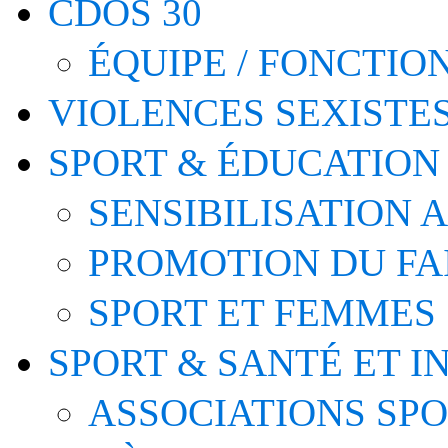
CDOS 30
ÉQUIPE / FONCTI
VIOLENCES SEXISTE
SPORT & ÉDUCATION
SENSIBILISATION 
PROMOTION DU FA
SPORT ET FEMMES
SPORT & SANTÉ ET I
ASSOCIATIONS SP