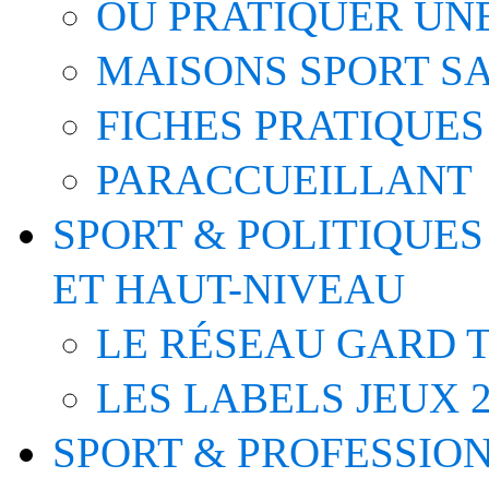
OÙ PRATIQUER UNE
MAISONS SPORT S
FICHES PRATIQUES
PARACCUEILLANT
SPORT & POLITIQUES
ET HAUT-NIVEAU
LE RÉSEAU GARD T
LES LABELS JEUX 2
SPORT & PROFESSIO