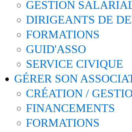
GESTION SALARIA
DIRIGEANTS DE D
FORMATIONS
GUID'ASSO
SERVICE CIVIQUE
GÉRER SON ASSOCIA
CRÉATION / GESTI
FINANCEMENTS
FORMATIONS