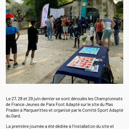
Le 27, 28 et 29 juin dernier se sont déroulés les Championnats
de France Jeunes de Para Foot Adapté sur le site du Mas
Praden à Marguerittes et organisé par le Comité Sport Adapté
du Gard.
La première journée a été dédiée à l'installation du site et