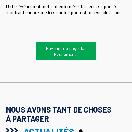
Un bel évènement mettant en lumière des jeunes sportifs,
montrant encore une fois que le sport est accessible à tous.
Revenir à la page des
Événements
NOUS AVONS TANT DE CHOSES
À PARTAGER
ACTUALITÉS