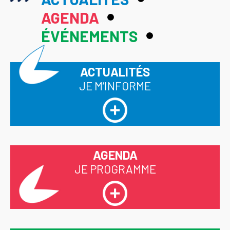
AGENDA
ÉVÉNEMENTS
ACTUALITÉS
JE M’INFORME
AGENDA
JE PROGRAMME