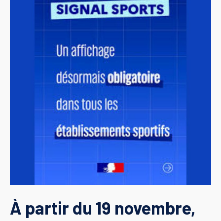
À partir du 19 novembre,