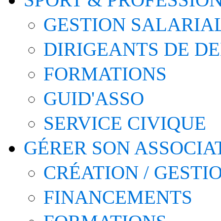
GESTION SALARIA
DIRIGEANTS DE D
FORMATIONS
GUID'ASSO
SERVICE CIVIQUE
GÉRER SON ASSOCIA
CRÉATION / GESTI
FINANCEMENTS