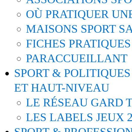
OÙ PRATIQUER UNE
MAISONS SPORT S
FICHES PRATIQUES
PARACCUEILLANT
SPORT & POLITIQUES
ET HAUT-NIVEAU
LE RÉSEAU GARD T
LES LABELS JEUX 2
SPORT & PROFESSIO