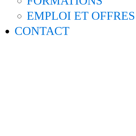
FORMATIONS
EMPLOI ET OFFRES
CONTACT