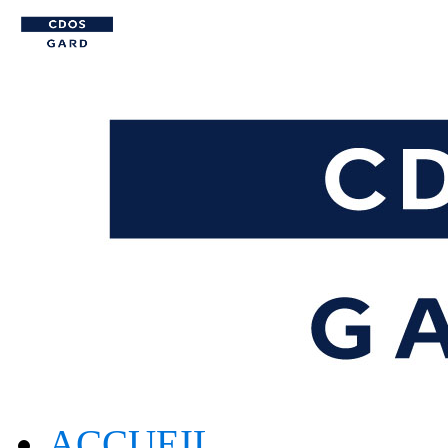
ACCUEIL