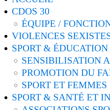
CDOS 30
ÉQUIPE / FONCTI
VIOLENCES SEXISTE
SPORT & ÉDUCATION
SENSIBILISATION 
PROMOTION DU FA
SPORT ET FEMMES
SPORT & SANTÉ ET I
ASSOCIATIONS SP