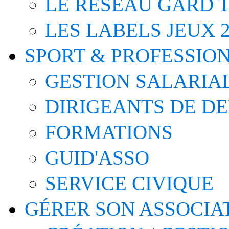
LE RÉSEAU GARD T
LES LABELS JEUX 2
SPORT & PROFESSIO
GESTION SALARIA
DIRIGEANTS DE D
FORMATIONS
GUID'ASSO
SERVICE CIVIQUE
GÉRER SON ASSOCIA