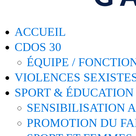
ACCUEIL
CDOS 30
ÉQUIPE / FONCTI
VIOLENCES SEXISTE
SPORT & ÉDUCATION
SENSIBILISATION 
PROMOTION DU FA