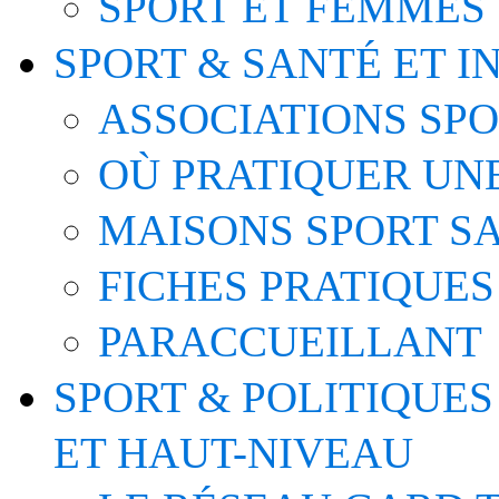
SPORT ET FEMMES
SPORT & SANTÉ ET I
ASSOCIATIONS SP
OÙ PRATIQUER UNE
MAISONS SPORT S
FICHES PRATIQUES
PARACCUEILLANT
SPORT & POLITIQUES
ET HAUT-NIVEAU