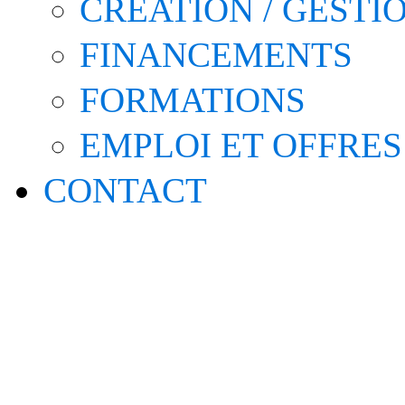
CRÉATION / GESTI
FINANCEMENTS
FORMATIONS
EMPLOI ET OFFRES
CONTACT