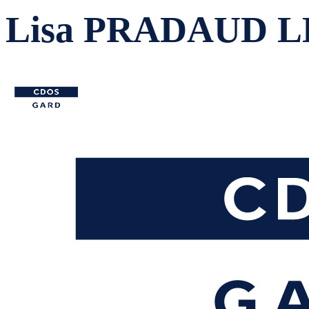
Lisa PRADAUD 