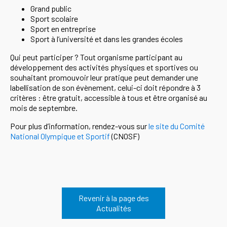
Grand public
Sport scolaire
Sport en entreprise
Sport à l’université et dans les grandes écoles
Qui peut participer ? Tout organisme participant au
développement des activités physiques et sportives ou
souhaitant promouvoir leur pratique peut demander une
labellisation de son évènement, celui-ci doit répondre à 3
critères : être gratuit, accessible à tous et être organisé au
mois de septembre.
Pour plus d’information, rendez-vous sur
le site du Comité
National Olympique et Sportif
(CNOSF)
Revenir à la page des
Actualités