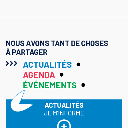
NOUS AVONS TANT DE CHOSES
À PARTAGER
ACTUALITÉS
AGENDA
ÉVÉNEMENTS
ACTUALITÉS
JE M’INFORME