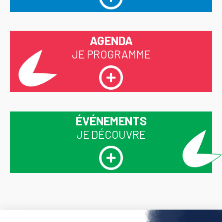
AGENDA
JE PROGRAMME
ÉVÉNEMENTS
JE DÉCOUVRE