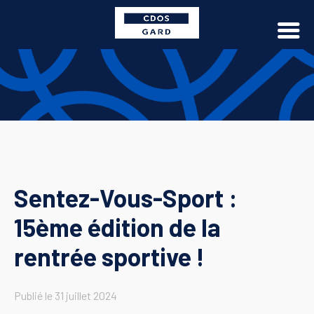
Sentez-Vous-Sport :
15ème édition de la
rentrée sportive !
Publié le
31 juillet 2024