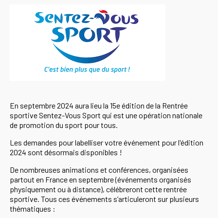
En septembre 2024 aura lieu la 15e édition de la Rentrée
sportive Sentez-Vous Sport qui est une opération nationale
de promotion du sport pour tous.
Les demandes pour labelliser votre événement pour l'édition
2024 sont désormais disponibles !
De nombreuses animations et conférences, organisées
partout en France en septembre (événements organisés
physiquement ou à distance), célébreront cette rentrée
sportive. Tous ces événements s’articuleront sur plusieurs
thématiques :