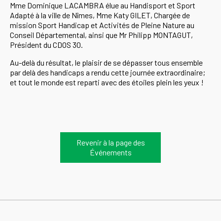
Mme Dominique LACAMBRA élue au Handisport et Sport
Adapté à la ville de Nîmes, Mme Katy GILET, Chargée de
mission Sport Handicap et Activités de Pleine Nature au
Conseil Départemental, ainsi que Mr Philipp MONTAGUT,
Président du CDOS 30.
Au-delà du résultat, le plaisir de se dépasser tous ensemble
par delà des handicaps a rendu cette journée extraordinaire;
et tout le monde est reparti avec des étoiles plein les yeux !
Revenir à la page des
Événements