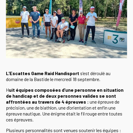
L’Escattes Game Raid Handisport
s’est déroulé au
domaine de la Bastide le mercredi 18 septembre.
H
uit équipes composées d’une personne en situation
de handicap et de deux personnes valides se sont
affrontées au travers de 4 épreuves :
une épreuve de
précision, une de biathlon, une d’orientation et enfin une
épreuve nautique. Une énigme était le fil rouge entre toutes
ces épreuves.
Plusieurs personnalités sont venues soutenir les équipes :