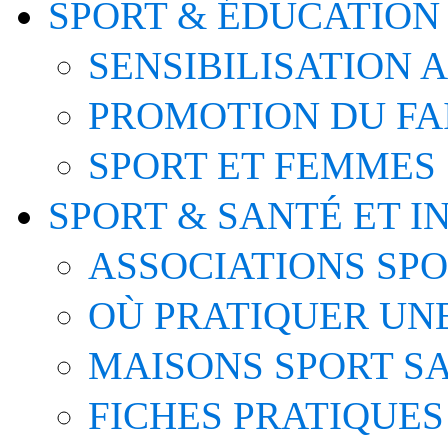
SPORT & ÉDUCATION
SENSIBILISATION 
PROMOTION DU FA
SPORT ET FEMMES
SPORT & SANTÉ ET I
ASSOCIATIONS SP
OÙ PRATIQUER UNE
MAISONS SPORT S
FICHES PRATIQUES