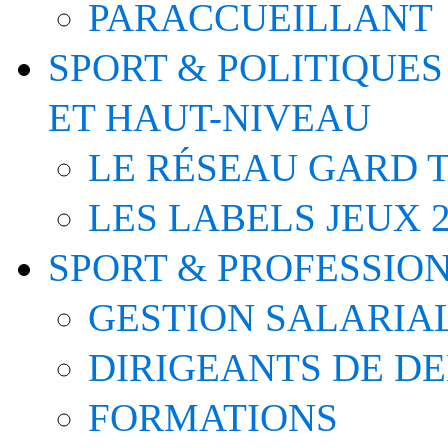
PARACCUEILLANT
SPORT & POLITIQUES
ET HAUT-NIVEAU
LE RÉSEAU GARD T
LES LABELS JEUX 2
SPORT & PROFESSIO
GESTION SALARIA
DIRIGEANTS DE D
FORMATIONS