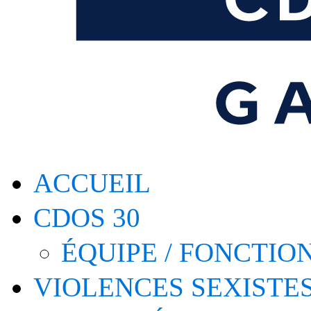
ACCUEIL
CDOS 30
ÉQUIPE / FONCTI
VIOLENCES SEXISTE