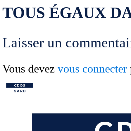
TOUS ÉGAUX DA
Laisser un commentai
Vous devez
vous connecter