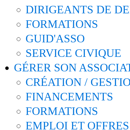
DIRIGEANTS DE D
FORMATIONS
GUID'ASSO
SERVICE CIVIQUE
GÉRER SON ASSOCIA
CRÉATION / GESTI
FINANCEMENTS
FORMATIONS
EMPLOI ET OFFRES