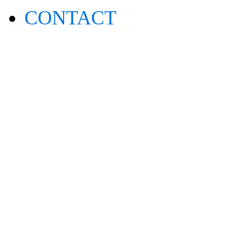
CONTACT