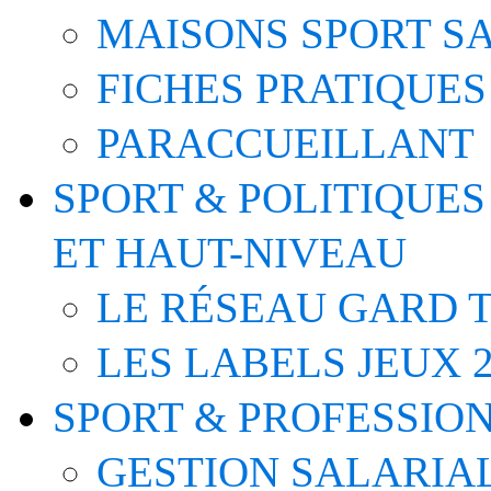
MAISONS SPORT S
FICHES PRATIQUES
PARACCUEILLANT
SPORT & POLITIQUES
ET HAUT-NIVEAU
LE RÉSEAU GARD T
LES LABELS JEUX 2
SPORT & PROFESSIO
GESTION SALARIA