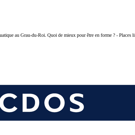
quatique au Grau-du-Roi. Quoi de mieux pour être en forme ? - Places l