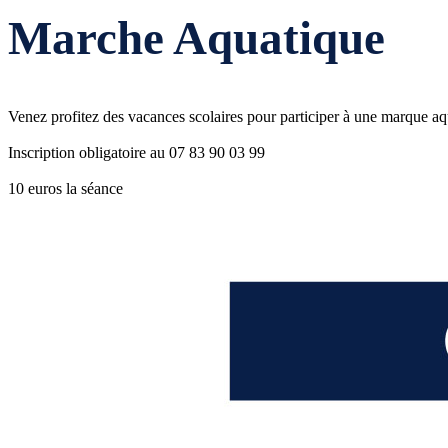
Marche Aquatique
Venez profitez des vacances scolaires pour participer à une marque a
Inscription obligatoire au 07 83 90 03 99
10 euros la séance