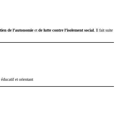
tien de l’autonomie
et
de lutte contre l’isolement social
. Il fait suite
éducatif et orientant