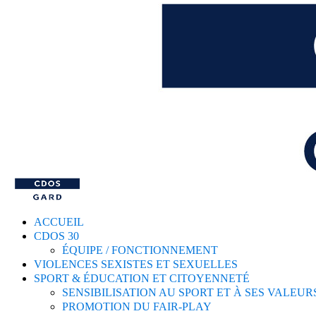
ACCUEIL
CDOS 30
ÉQUIPE / FONCTIONNEMENT
VIOLENCES SEXISTES ET SEXUELLES
SPORT & ÉDUCATION ET CITOYENNETÉ
SENSIBILISATION AU SPORT ET À SES VALEUR
PROMOTION DU FAIR-PLAY