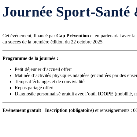
Journée Sport-Santé 
Cet événement, financé par
Cap Prévention
et en partenariat avec la
au succès de la première édition du 22 octobre 2025.
Programme de la journée :
Petit-déjeuner d’accueil offert
Matinée d’activités physiques adaptées (encadrées par des ens
Temps d’échanges et de convivialité
Repas partagé offert
Diagnostic personnalisé gratuit avec l’outil
ICOPE
(mobilité, m
Evénement gratuit
-
Inscription (obligatoire)
et renseignements : 0