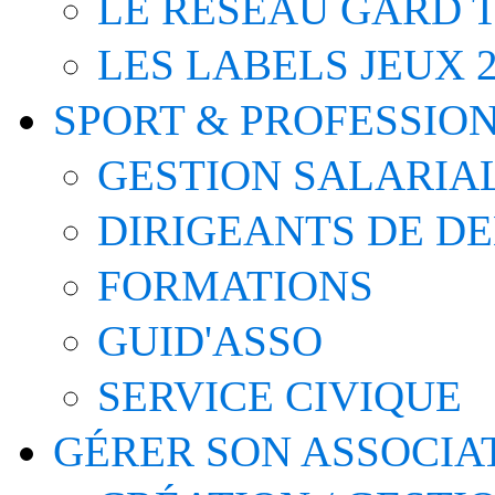
LE RÉSEAU GARD T
LES LABELS JEUX 2
SPORT & PROFESSIO
GESTION SALARIA
DIRIGEANTS DE D
FORMATIONS
GUID'ASSO
SERVICE CIVIQUE
GÉRER SON ASSOCIA