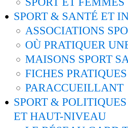
SPORT ET FEMMES
SPORT & SANTÉ ET I
ASSOCIATIONS SP
OÙ PRATIQUER UNE
MAISONS SPORT S
FICHES PRATIQUES
PARACCUEILLANT
SPORT & POLITIQUES
ET HAUT-NIVEAU