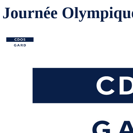
Journée Olympiqu