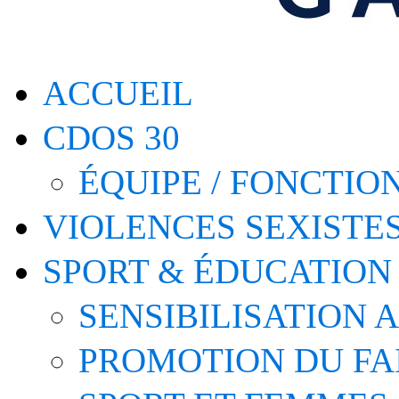
ACCUEIL
CDOS 30
ÉQUIPE / FONCTI
VIOLENCES SEXISTE
SPORT & ÉDUCATION
SENSIBILISATION 
PROMOTION DU FA