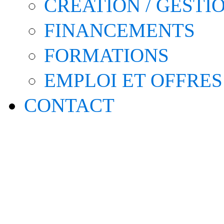
CRÉATION / GESTI
FINANCEMENTS
FORMATIONS
EMPLOI ET OFFRES
CONTACT