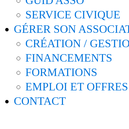
GUID'ASSO
SERVICE CIVIQUE
GÉRER SON ASSOCIA
CRÉATION / GESTI
FINANCEMENTS
FORMATIONS
EMPLOI ET OFFRES
CONTACT