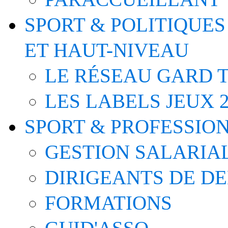
SPORT & POLITIQUES
ET HAUT-NIVEAU
LE RÉSEAU GARD T
LES LABELS JEUX 2
SPORT & PROFESSIO
GESTION SALARIA
DIRIGEANTS DE D
FORMATIONS