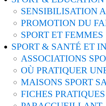
SENSIBILISATION 
PROMOTION DU FA
SPORT ET FEMMES
SPORT & SANTÉ ET I
ASSOCIATIONS SP
OÙ PRATIQUER UNE
MAISONS SPORT S
FICHES PRATIQUES
PARACCUEILLANT