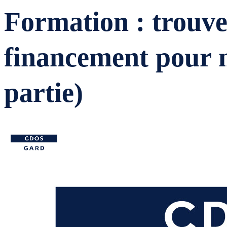
Formation : trouve
financement pour m
partie)