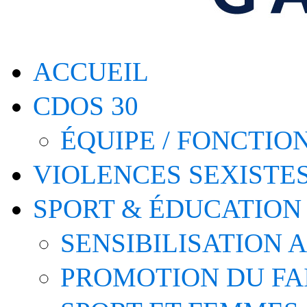
ACCUEIL
CDOS 30
ÉQUIPE / FONCTI
VIOLENCES SEXISTE
SPORT & ÉDUCATION
SENSIBILISATION 
PROMOTION DU FA