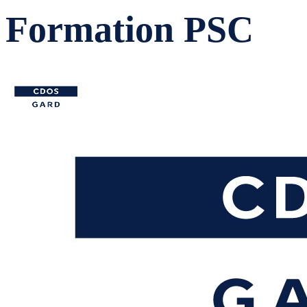
Formation PSC