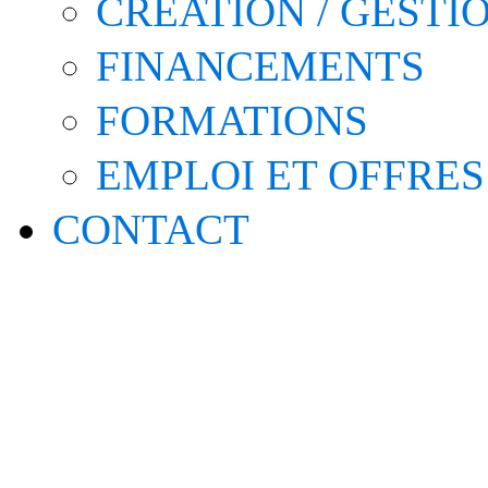
CRÉATION / GESTI
FINANCEMENTS
FORMATIONS
EMPLOI ET OFFRES
CONTACT