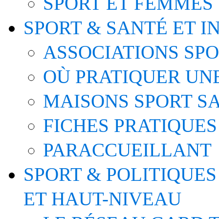
SPORT ET FEMMES
SPORT & SANTÉ ET I
ASSOCIATIONS SP
OÙ PRATIQUER UNE
MAISONS SPORT S
FICHES PRATIQUES
PARACCUEILLANT
SPORT & POLITIQUES
ET HAUT-NIVEAU