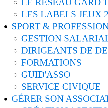
LE RÉSEAU GARD T
LES LABELS JEUX 2
SPORT & PROFESSIO
GESTION SALARIA
DIRIGEANTS DE D
FORMATIONS
GUID'ASSO
SERVICE CIVIQUE
GÉRER SON ASSOCIA