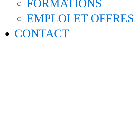
FORMATIONS
EMPLOI ET OFFRES
CONTACT