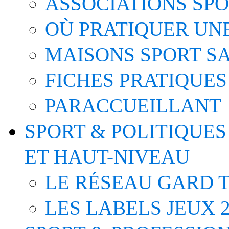
ASSOCIATIONS SP
OÙ PRATIQUER UNE
MAISONS SPORT S
FICHES PRATIQUES
PARACCUEILLANT
SPORT & POLITIQUES
ET HAUT-NIVEAU
LE RÉSEAU GARD T
LES LABELS JEUX 2