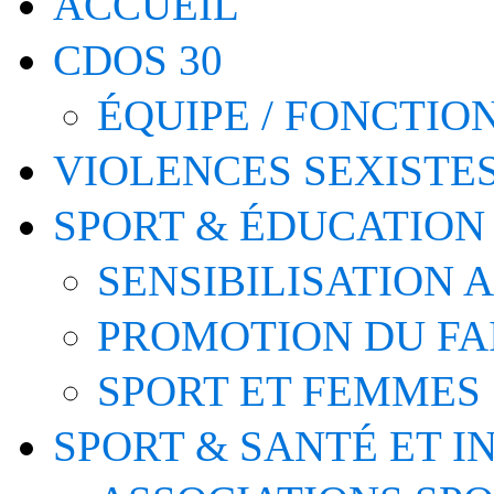
ACCUEIL
CDOS 30
ÉQUIPE / FONCTI
VIOLENCES SEXISTE
SPORT & ÉDUCATION
SENSIBILISATION 
PROMOTION DU FA
SPORT ET FEMMES
SPORT & SANTÉ ET I