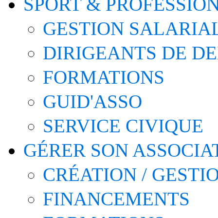
SPORT & PROFESSIO
GESTION SALARIA
DIRIGEANTS DE D
FORMATIONS
GUID'ASSO
SERVICE CIVIQUE
GÉRER SON ASSOCIA
CRÉATION / GESTI
FINANCEMENTS