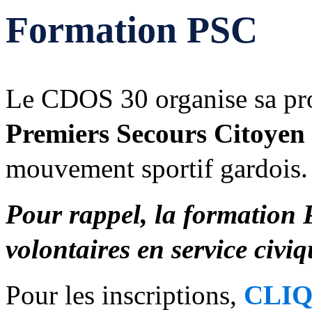
Formation PSC
Le CDOS 30 organise sa pr
Premiers Secours Citoyen
mouvement sportif gardois.
Pour rappel, la formation P
volontaires en service civi
Pour les inscriptions,
CLIQ