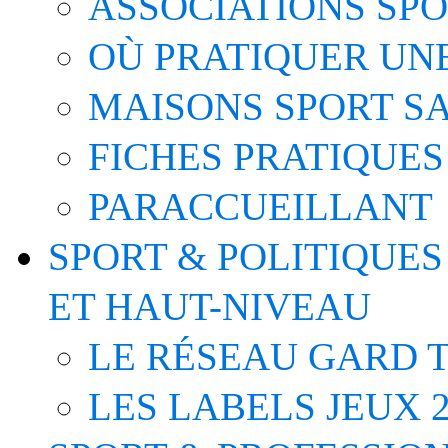
ASSOCIATIONS SP
OÙ PRATIQUER UNE
MAISONS SPORT S
FICHES PRATIQUES
PARACCUEILLANT
SPORT & POLITIQUES
ET HAUT-NIVEAU
LE RÉSEAU GARD T
LES LABELS JEUX 2