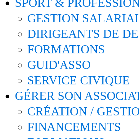
SPORT & PROFESSIO
GESTION SALARIA
DIRIGEANTS DE D
FORMATIONS
GUID'ASSO
SERVICE CIVIQUE
GÉRER SON ASSOCIA
CRÉATION / GESTI
FINANCEMENTS