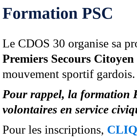
Formation PSC
Le CDOS 30 organise sa pr
Premiers Secours Citoyen
mouvement sportif gardois.
Pour rappel, la formation P
volontaires en service civi
Pour les inscriptions,
CLIQ