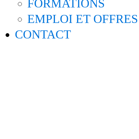
FORMATIONS
EMPLOI ET OFFRES
CONTACT