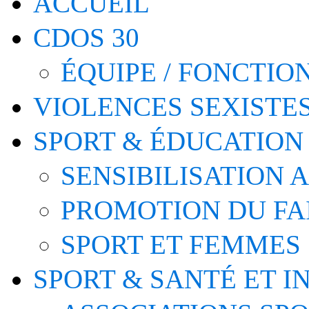
ACCUEIL
CDOS 30
ÉQUIPE / FONCTI
VIOLENCES SEXISTE
SPORT & ÉDUCATION
SENSIBILISATION 
PROMOTION DU FA
SPORT ET FEMMES
SPORT & SANTÉ ET I