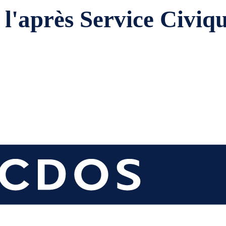
l'après Service Civiqu