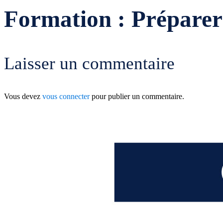
Formation : Préparer 
Laisser un commentaire
Vous devez
vous connecter
pour publier un commentaire.