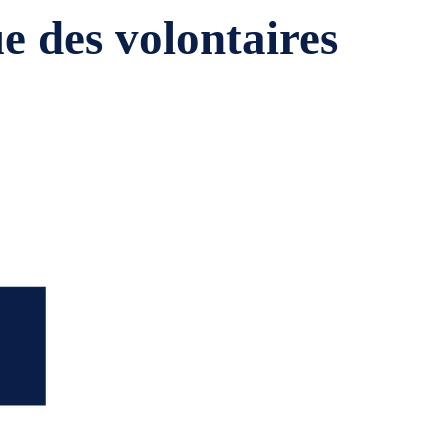
e des volontaires