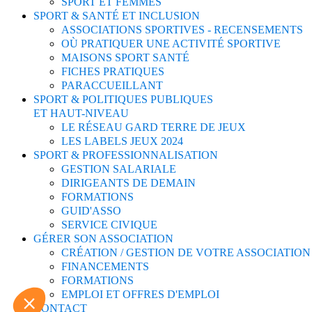
SPORT ET FEMMES
SPORT & SANTÉ ET INCLUSION
ASSOCIATIONS SPORTIVES - RECENSEMENTS
OÙ PRATIQUER UNE ACTIVITÉ SPORTIVE
MAISONS SPORT SANTÉ
FICHES PRATIQUES
PARACCUEILLANT
SPORT & POLITIQUES PUBLIQUES
ET HAUT-NIVEAU
LE RÉSEAU GARD TERRE DE JEUX
LES LABELS JEUX 2024
SPORT & PROFESSIONNALISATION
GESTION SALARIALE
DIRIGEANTS DE DEMAIN
FORMATIONS
GUID'ASSO
SERVICE CIVIQUE
GÉRER SON ASSOCIATION
CRÉATION / GESTION DE VOTRE ASSOCIATION
FINANCEMENTS
FORMATIONS
EMPLOI ET OFFRES D'EMPLOI
CONTACT