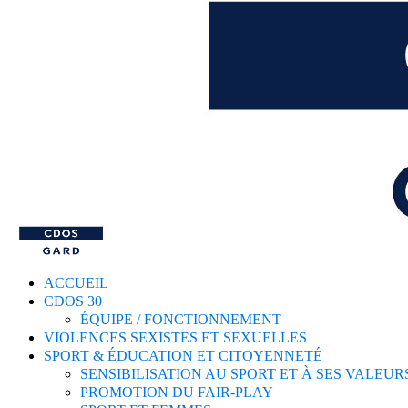
ACCUEIL
CDOS 30
ÉQUIPE / FONCTIONNEMENT
VIOLENCES SEXISTES ET SEXUELLES
SPORT & ÉDUCATION ET CITOYENNETÉ
SENSIBILISATION AU SPORT ET À SES VALEUR
PROMOTION DU FAIR-PLAY