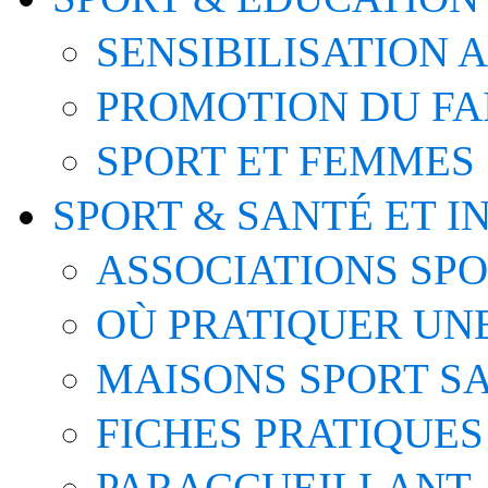
SENSIBILISATION 
PROMOTION DU FA
SPORT ET FEMMES
SPORT & SANTÉ ET I
ASSOCIATIONS SP
OÙ PRATIQUER UNE
MAISONS SPORT S
FICHES PRATIQUES
PARACCUEILLANT