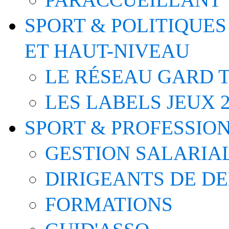
SPORT & POLITIQUES
ET HAUT-NIVEAU
LE RÉSEAU GARD T
LES LABELS JEUX 2
SPORT & PROFESSIO
GESTION SALARIA
DIRIGEANTS DE D
FORMATIONS