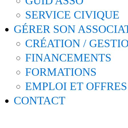
GUID'ASSO
SERVICE CIVIQUE
GÉRER SON ASSOCIA
CRÉATION / GESTI
FINANCEMENTS
FORMATIONS
EMPLOI ET OFFRES
CONTACT