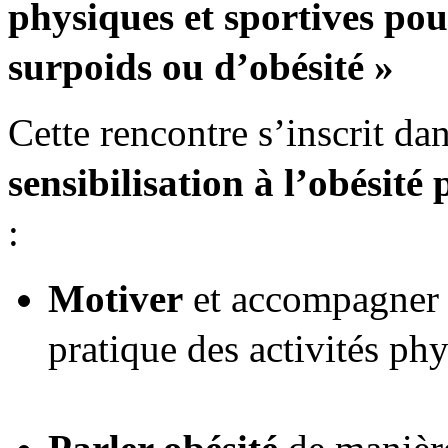
physiques et sportives pour
surpoids ou d’obésité »
Cette rencontre s’inscrit d
sensibilisation à l’obésité
:
Motiver
et accompagner l
pratique des activités ph