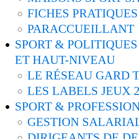
FICHES PRATIQUES
PARACCUEILLANT
SPORT & POLITIQUES
ET HAUT-NIVEAU
LE RÉSEAU GARD T
LES LABELS JEUX 2
SPORT & PROFESSIO
GESTION SALARIA
DIRIGEANTS DE D