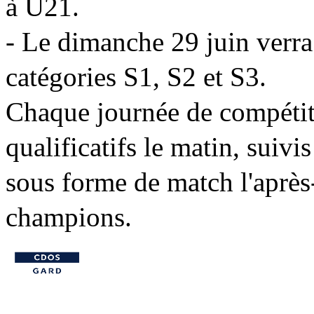
à U21.
- Le dimanche 29 juin verra 
catégories S1, S2 et S3.
Chaque journée de compétiti
qualificatifs le matin, suivi
sous forme de match l'après
champions.