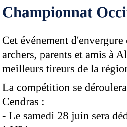
Championnat Occita
Cet événement d'envergure d
archers, parents et amis à Al
meilleurs tireurs de la régio
La compétition se déroulera 
Cendras :
- Le samedi 28 juin sera dé