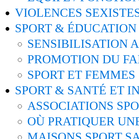
VIOLENCES SEXISTE
SPORT & ÉDUCATION
SENSIBILISATION 
PROMOTION DU FA
SPORT ET FEMMES
SPORT & SANTÉ ET I
ASSOCIATIONS SP
OÙ PRATIQUER UNE
MAISONS SPORT S