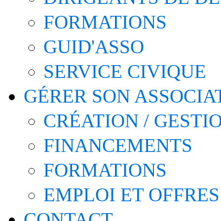
FORMATIONS
GUID'ASSO
SERVICE CIVIQUE
GÉRER SON ASSOCIA
CRÉATION / GESTI
FINANCEMENTS
FORMATIONS
EMPLOI ET OFFRES
CONTACT