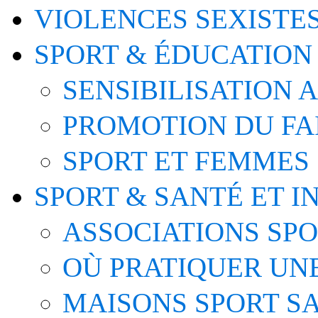
VIOLENCES SEXISTE
SPORT & ÉDUCATION
SENSIBILISATION 
PROMOTION DU FA
SPORT ET FEMMES
SPORT & SANTÉ ET I
ASSOCIATIONS SP
OÙ PRATIQUER UNE
MAISONS SPORT S