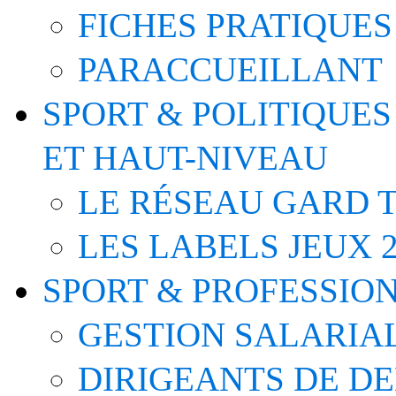
FICHES PRATIQUES
PARACCUEILLANT
SPORT & POLITIQUES
ET HAUT-NIVEAU
LE RÉSEAU GARD T
LES LABELS JEUX 2
SPORT & PROFESSIO
GESTION SALARIA
DIRIGEANTS DE D