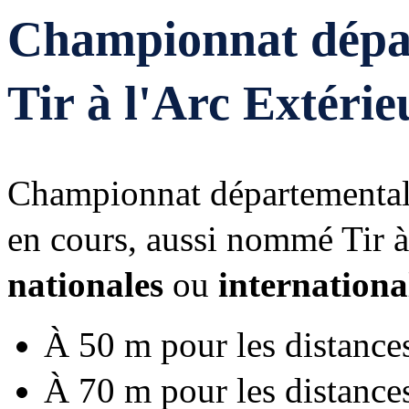
Championnat dépa
Tir à l'Arc Extérie
Championnat départemental 
en cours, aussi nommé Tir à
nationales
ou
internationa
À 50 m pour les distanc
À 70 m pour les distanc