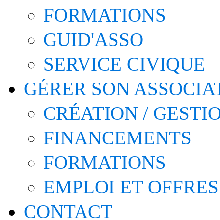
FORMATIONS
GUID'ASSO
SERVICE CIVIQUE
GÉRER SON ASSOCIA
CRÉATION / GESTI
FINANCEMENTS
FORMATIONS
EMPLOI ET OFFRES
CONTACT