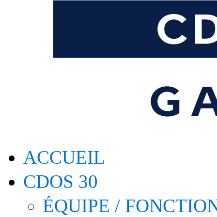
ACCUEIL
CDOS 30
ÉQUIPE / FONCTI