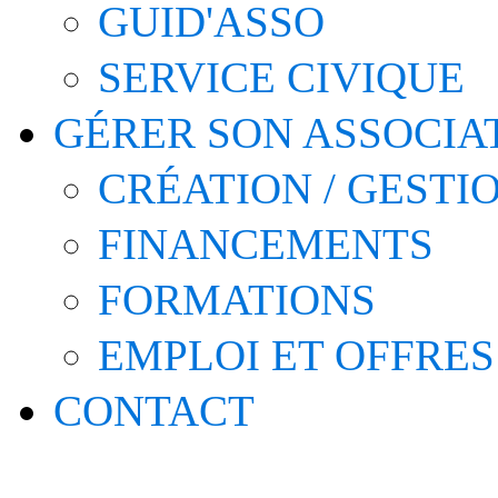
GUID'ASSO
SERVICE CIVIQUE
GÉRER SON ASSOCIA
CRÉATION / GESTI
FINANCEMENTS
FORMATIONS
EMPLOI ET OFFRES
CONTACT