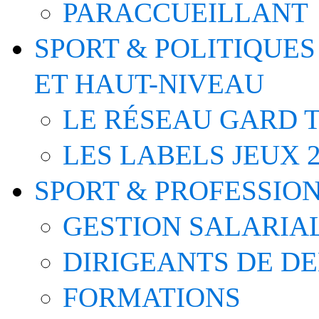
PARACCUEILLANT
SPORT & POLITIQUES
ET HAUT-NIVEAU
LE RÉSEAU GARD T
LES LABELS JEUX 2
SPORT & PROFESSIO
GESTION SALARIA
DIRIGEANTS DE D
FORMATIONS