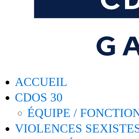
ACCUEIL
CDOS 30
ÉQUIPE / FONCTI
VIOLENCES SEXISTE