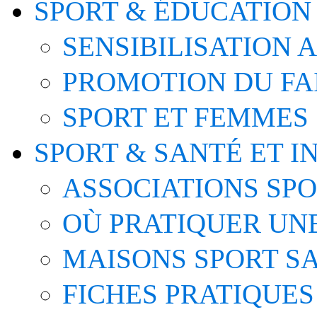
SPORT & ÉDUCATION
SENSIBILISATION 
PROMOTION DU FA
SPORT ET FEMMES
SPORT & SANTÉ ET I
ASSOCIATIONS SP
OÙ PRATIQUER UNE
MAISONS SPORT S
FICHES PRATIQUES