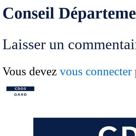
Conseil Départeme
Laisser un commentai
Vous devez
vous connecter