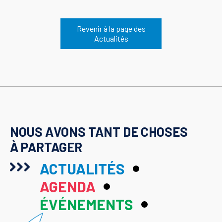
Revenir à la page des
Actualités
NOUS AVONS TANT DE CHOSES
À PARTAGER
ACTUALITÉS
AGENDA
ÉVÉNEMENTS