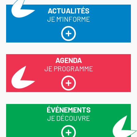
ACTUALITÉS
JE M’INFORME
AGENDA
JE PROGRAMME
ÉVÉNEMENTS
JE DÉCOUVRE